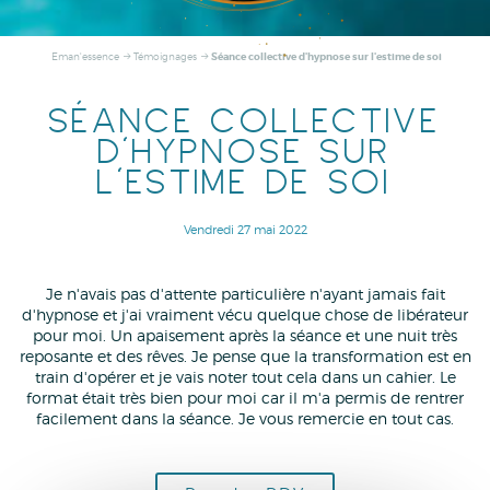
Séance collective d'hypnose sur l'estime de soi
Eman'essence
Témoignages
SÉANCE COLLECTIVE
D'HYPNOSE SUR
L'ESTIME DE SOI
Vendredi 27 mai 2022
Je n'avais pas d'attente particulière n'ayant jamais fait
d'hypnose et j'ai vraiment vécu quelque chose de libérateur
pour moi. Un apaisement après la séance et une nuit très
reposante et des rêves. Je pense que la transformation est en
train d'opérer et je vais noter tout cela dans un cahier. Le
format était très bien pour moi car il m'a permis de rentrer
facilement dans la séance. Je vous remercie en tout cas.