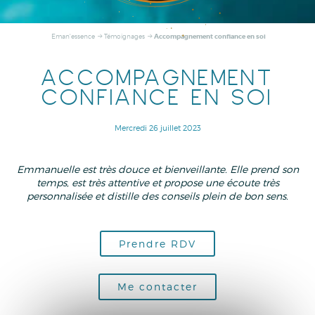
Accompagnement confiance en soi
Eman'essence
Témoignages
ACCOMPAGNEMENT
CONFIANCE EN SOI
Mercredi 26 juillet 2023
Emmanuelle est très douce et bienveillante. Elle prend son
temps, est très attentive et propose une écoute très
personnalisée et distille des conseils plein de bon sens.
Prendre RDV
Me contacter