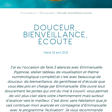
Douceur, bienveillance, écoute
Eman'essence
Témoignages
DOUCEUR,
BIENVEILLANCE,
ÉCOUTE
Mardi 25 avril 2023
J'ai eu l'occasion de faire 3 séances avec Emmanuelle
(hypnose, atelier tableau de visualisation et thème
numérologique complet) et c'est avec beaucoup de
douceur, de bienveillance, de gentillesse et d'écoute que
vous êtes pris en charge par Emmanuelle. Elle ouvre tout
doucement les portes qui ont du mal à s'ouvrir, vous permet
de voir plus clair dans votre cheminement mais surtout
d'avancer vers le meilleur. C'est donc sans hésitation que je
vais continuer mon avancée en compagnie d'Emmanuelle
avec le programme "Activation". Je vous recommande