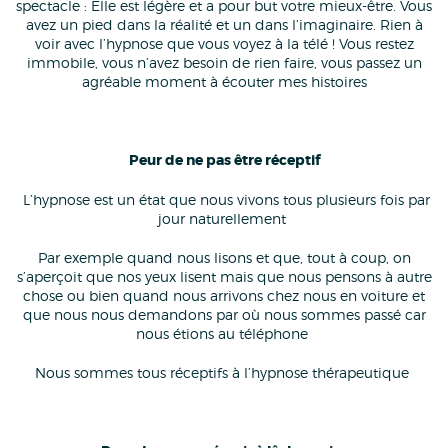
spectacle : Elle est légère et a pour but votre mieux-être. Vous
avez un pied dans la réalité et un dans l’imaginaire. Rien à
voir avec l’hypnose que vous voyez à la télé ! Vous restez
immobile, vous n’avez besoin de rien faire, vous passez un
agréable moment à écouter mes histoires
Peur de ne pas être réceptif
️ L’hypnose est un état que nous vivons tous plusieurs fois par
jour naturellement
Par exemple quand nous lisons et que, tout à coup, on
s’aperçoit que nos yeux lisent mais que nous pensons à autre
chose ou bien quand nous arrivons chez nous en voiture et
que nous nous demandons par où nous sommes passé car
nous étions au téléphone
Nous sommes tous réceptifs à l’hypnose thérapeutique