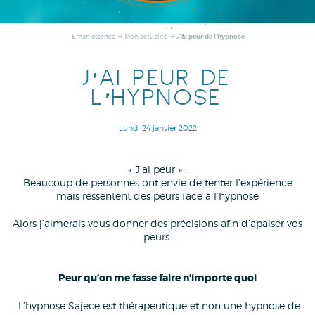
J’ai peur de l’hypnose
Eman'essence
Mon actualité
J’AI PEUR DE
L’HYPNOSE
Lundi 24 janvier 2022
« J’ai peur » :
Beaucoup de personnes ont envie de tenter l’expérience
mais ressentent des peurs face à l’hypnose
Alors j’aimerais vous donner des précisions afin d’apaiser vos
peurs.
Peur qu’on me fasse faire n’importe quoi
L’hypnose Sajece est thérapeutique et non une hypnose de