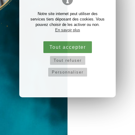
Notre site internet peut utiliser des
services tiers déposant des cookies. Vous
pouvez choisir de les activer ou non.
En savoir plus
Tout accepter
Tout refuser
Personnaliser