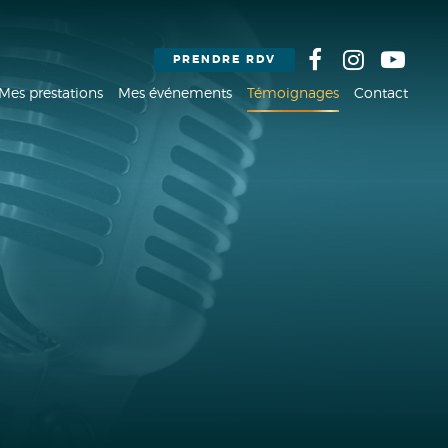
PRENDRE RDV
Mes prestations
Mes événements
Témoignages
Contact