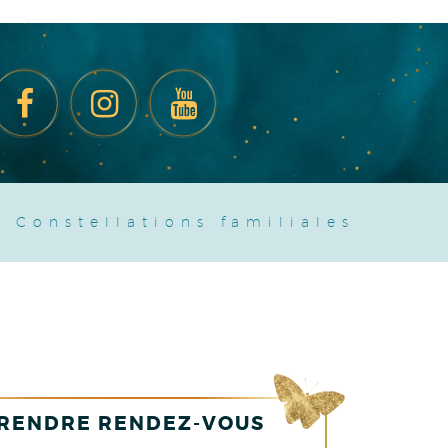
.
Constellations familiales
RENDRE RENDEZ-VOUS