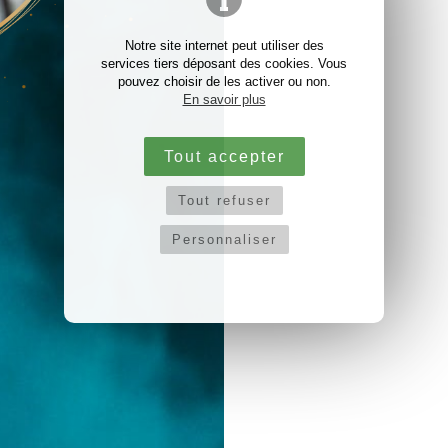
Notre site internet peut utiliser des
services tiers déposant des cookies. Vous
pouvez choisir de les activer ou non.
En savoir plus
Tout accepter
Tout refuser
Personnaliser