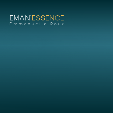
EMAN'
ESSENCE
Emmanuelle Roux