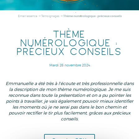
Thème numérologique : précieux conseils
Eman'essence
Témoignages
THÈME
NUMÉROLOGIQUE :
PRÉCIEUX CONSEILS
Mardi 26 novembre 2024
Emmanuelle a été très à l'écoute et très professionnelle dans
la description de mon thème numérologique. Je me suis
reconnue dans toute la présentation et on a pu pointer les
points à travailler, je vais également pouvoir mieux identifier
les moments où je ne serai pas dans le bon chemin et
pouvoir rectifier le tir plus facilement, grâces aux précieux
conseils.