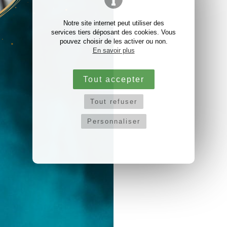
Notre site internet peut utiliser des
services tiers déposant des cookies. Vous
pouvez choisir de les activer ou non.
En savoir plus
Tout accepter
Tout refuser
Personnaliser