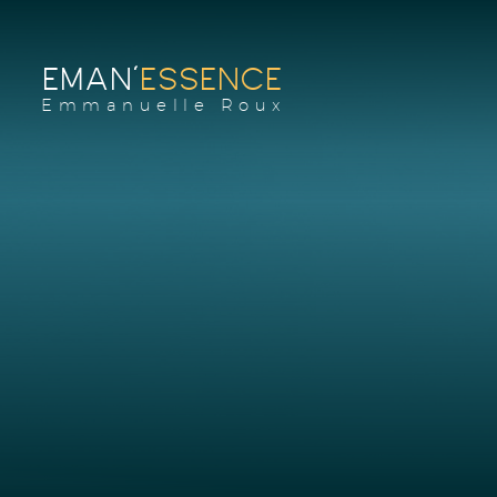
EMAN'
ESSENCE
Emmanuelle Roux