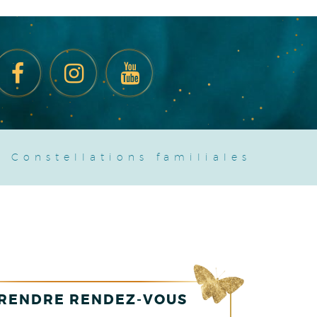
.
Constellations familiales
RENDRE RENDEZ-VOUS