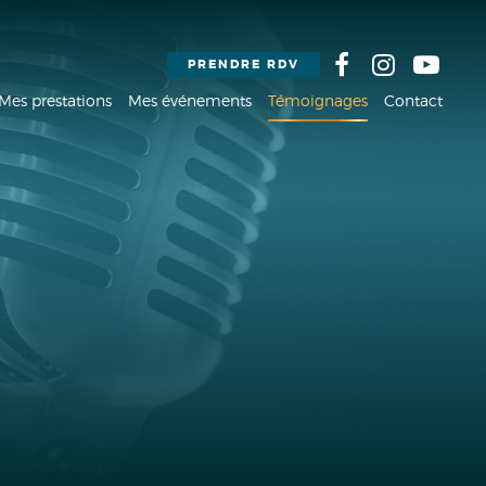
PRENDRE RDV
Mes prestations
Mes événements
Témoignages
Contact